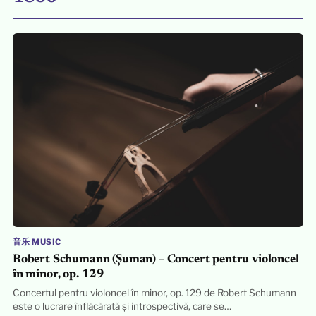
音乐 MUSIC
Robert Schumann (Șuman) – Concert pentru violoncel
în minor, op. 129
Concertul pentru violoncel în minor, op. 129 de Robert Schumann
este o lucrare înflăcărată și introspectivă, care se…