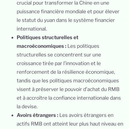
crucial pour transformer la Chine en une
puissance financière mondiale et pour élever
le statut du yuan dans le système financier
international.
Politiques structurelles et
macroéconomiques :
Les politiques
structurelles se concentrent sur une
croissance tirée par l’innovation et le
renforcement de la résilience économique,
tandis que les politiques macroéconomiques
visent à préserver le pouvoir d’achat du RMB
et à accroître la confiance internationale dans
la devise.
Avoirs étrangers :
Les avoirs étrangers en
actifs RMB ont atteint leur plus haut niveau en