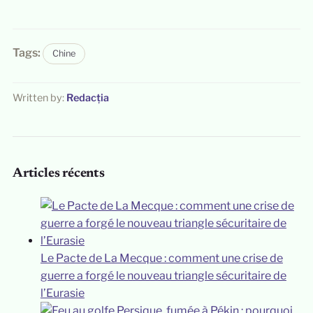
Tags:
Chine
Written by:
Redacția
Articles récents
Le Pacte de La Mecque : comment une crise de
guerre a forgé le nouveau triangle sécuritaire de
l’Eurasie