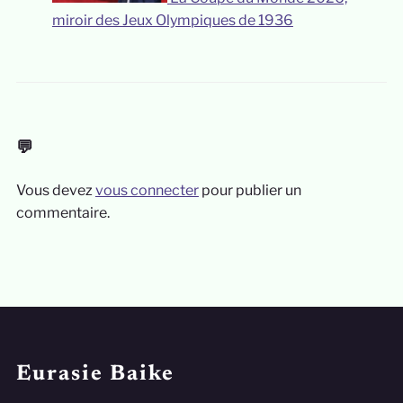
miroir des Jeux Olympiques de 1936
💬
Vous devez
vous connecter
pour publier un
commentaire.
Eurasie Baike