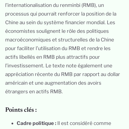
l’internationalisation du renminbi (RMB), un
processus qui pourrait renforcer la position de la
Chine au sein du système financier mondial. Les
économistes soulignent le rôle des politiques
macroéconomiques et structurelles de la Chine
pour faciliter l’utilisation du RMB et rendre les
actifs libellés en RMB plus attractifs pour
l’investissement. Le texte note également une
appréciation récente du RMB par rapport au dollar
américain et une augmentation des avoirs
étrangers en actifs RMB.
Points clés :
Cadre politique :
Il est considéré comme