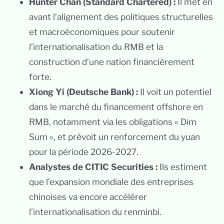
Hunter Chan (Standard Chartered) :
Il met en
avant l’alignement des politiques structurelles
et macroéconomiques pour soutenir
l’internationalisation du RMB et la
construction d’une nation financièrement
forte.
Xiong Yi (Deutsche Bank) :
Il voit un potentiel
dans le marché du financement offshore en
RMB, notamment via les obligations « Dim
Sum », et prévoit un renforcement du yuan
pour la période 2026-2027.
Analystes de CITIC Securities :
Ils estiment
que l’expansion mondiale des entreprises
chinoises va encore accélérer
l’internationalisation du renminbi.