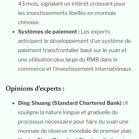
43 mois, signalant un intérêt croissant pour
les investissements libellés en monnaie
chinoise.
Systèmes de paiement :
Les experts
anticipent le développement d’un système de
paiement transfrontalier basé sur le yuan et
une utilisation plus large du RMB dans le
commerce et l’investissement internationaux.
Opinions d’experts :
Ding Shuang (Standard Chartered Bank) :
Il
souligne la nature longue et graduelle du
processus nécessaire pour faire du yuan une
monnaie de réserve mondiale de premier plan.