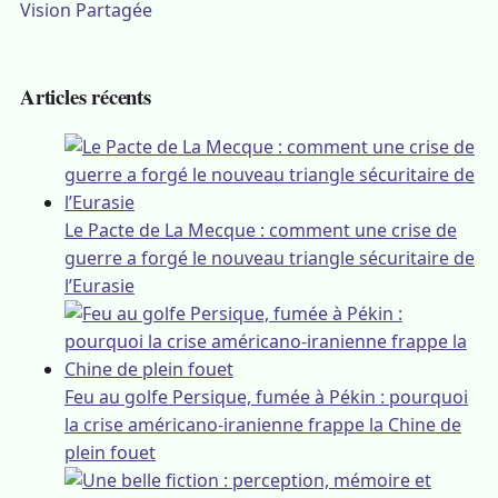
Vision Partagée
Articles récents
Le Pacte de La Mecque : comment une crise de
guerre a forgé le nouveau triangle sécuritaire de
l’Eurasie
Feu au golfe Persique, fumée à Pékin : pourquoi
la crise américano-iranienne frappe la Chine de
plein fouet