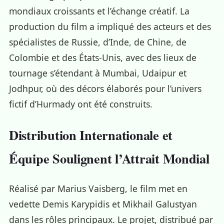
mondiaux croissants et l’échange créatif. La
production du film a impliqué des acteurs et des
spécialistes de Russie, d’Inde, de Chine, de
Colombie et des États-Unis, avec des lieux de
tournage s’étendant à Mumbai, Udaipur et
Jodhpur, où des décors élaborés pour l’univers
fictif d’Hurmady ont été construits.
Distribution Internationale et
Équipe Soulignent l’Attrait Mondial
Réalisé par Marius Vaisberg, le film met en
vedette Demis Karypidis et Mikhail Galustyan
dans les rôles principaux. Le projet, distribué par