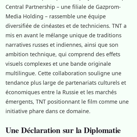
Central Partnership – une filiale de Gazprom-
Media Holding – rassemble une équipe
diversifiée de cinéastes et de techniciens. TNT a
mis en avant le mélange unique de traditions
narratives russes et indiennes, ainsi que son
ambition technique, qui comprend des effets
visuels complexes et une bande originale
multilingue. Cette collaboration souligne une
tendance plus large de partenariats culturels et
économiques entre la Russie et les marchés
émergents, TNT positionnant le film comme une
initiative phare dans ce domaine.
Une Déclaration sur la Diplomatie