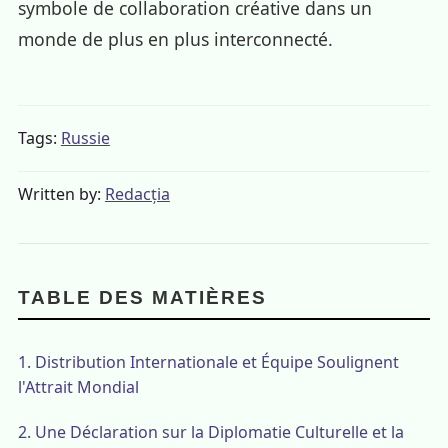
symbole de collaboration créative dans un
monde de plus en plus interconnecté.
Tags:
Russie
Written by:
Redacția
TABLE DES MATIÈRES
1.
Distribution Internationale et Équipe Soulignent
l'Attrait Mondial
2.
Une Déclaration sur la Diplomatie Culturelle et la