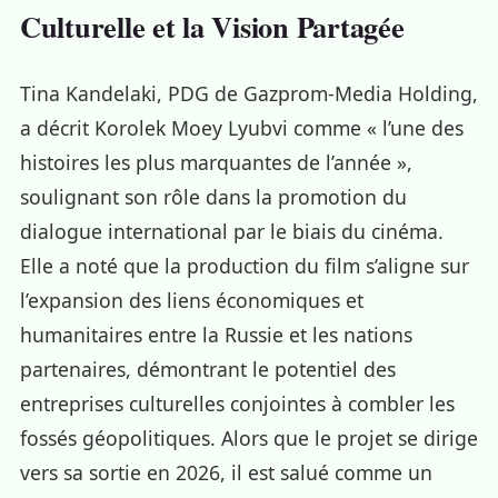
Culturelle et la Vision Partagée
Tina Kandelaki, PDG de Gazprom-Media Holding,
a décrit Korolek Moey Lyubvi comme « l’une des
histoires les plus marquantes de l’année »,
soulignant son rôle dans la promotion du
dialogue international par le biais du cinéma.
Elle a noté que la production du film s’aligne sur
l’expansion des liens économiques et
humanitaires entre la Russie et les nations
partenaires, démontrant le potentiel des
entreprises culturelles conjointes à combler les
fossés géopolitiques. Alors que le projet se dirige
vers sa sortie en 2026, il est salué comme un