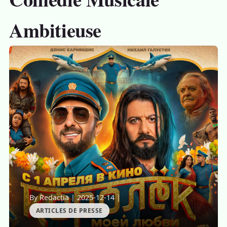
Ambitieuse
By Redacția
|
2025-12-14
|
ARTICLES DE PRESSE