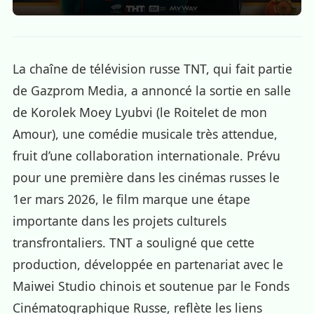
La chaîne de télévision russe TNT, qui fait partie
de Gazprom Media, a annoncé la sortie en salle
de Korolek Moey Lyubvi (le Roitelet de mon
Amour), une comédie musicale très attendue,
fruit d’une collaboration internationale. Prévu
pour une première dans les cinémas russes le
1er mars 2026, le film marque une étape
importante dans les projets culturels
transfrontaliers. TNT a souligné que cette
production, développée en partenariat avec le
Maiwei Studio chinois et soutenue par le Fonds
Cinématographique Russe, reflète les liens