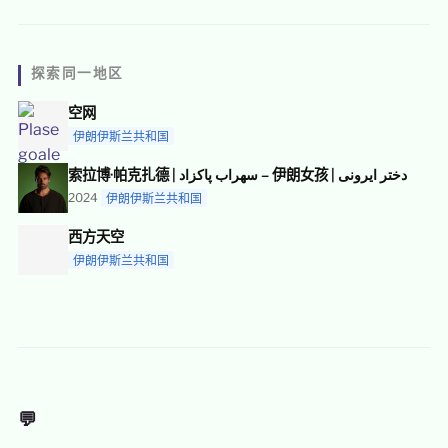
探索同一地区
空网
伊朗伊斯兰共和国
索拉博·帕克扎德 | سهراب پاکزاد – 伊朗女孩 | دختر ایرونی
2024
伊朗伊斯兰共和国
西方天空
伊朗伊斯兰共和国
💬