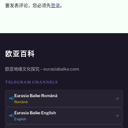
要发表评论，您必须先
登录
。
欧亚百科
欧亚地缘文化探究 – eurasiabaike.com
TELEGRAM CHANNELS
Eurasia Baike Română
📢
→
Română
Eurasia Baike English
📢
→
English