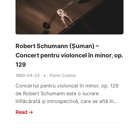
Robert Schumann (Șuman) –
Concert pentru violoncel în minor, op.
129
1860-04-23
•
Florin Cosma
Concertul pentru violoncel în minor, op. 129
de Robert Schumann este o lucrare
înflăcărată și introspectivă, care se află în…
Read →