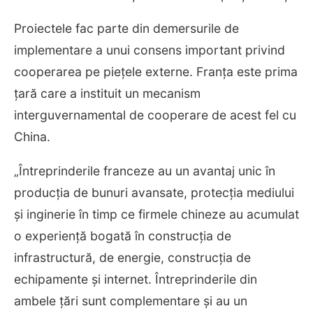
Proiectele fac parte din demersurile de
implementare a unui consens important privind
cooperarea pe piețele externe. Franța este prima
țară care a instituit un mecanism
interguvernamental de cooperare de acest fel cu
China.
„Întreprinderile franceze au un avantaj unic în
producția de bunuri avansate, protecția mediului
și inginerie în timp ce firmele chineze au acumulat
o experiență bogată în construcția de
infrastructură, de energie, construcția de
echipamente și internet. Întreprinderile din
ambele țări sunt complementare și au un