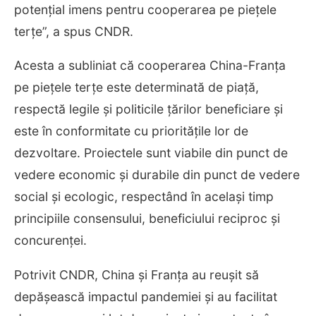
potențial imens pentru cooperarea pe piețele
terțe”, a spus CNDR.
Acesta a subliniat că cooperarea China-Franța
pe piețele terțe este determinată de piață,
respectă legile și politicile țărilor beneficiare și
este în conformitate cu prioritățile lor de
dezvoltare. Proiectele sunt viabile din punct de
vedere economic și durabile din punct de vedere
social și ecologic, respectând în același timp
principiile consensului, beneficiului reciproc și
concurenței.
Potrivit CNDR, China și Franța au reușit să
depășească impactul pandemiei și au facilitat