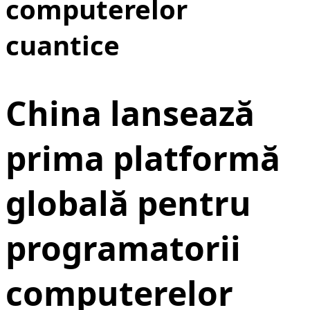
computerelor
cuantice
China lansează
prima platformă
globală pentru
programatorii
computerelor