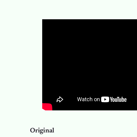
Original