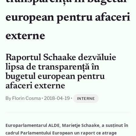
european pentru afaceri
externe
Raportul Schaake dezvăluie
lipsa de transparență în
bugetul european pentru
afaceri externe
By Florin Cosma
•
2018-04-19
•
INTERNE
Europarlamentarul ALDE, Marietje Schaake, a susținut în
cadrul Parlamentului European un raport ce atrage