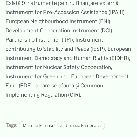
Există 9 instrumente pentru finanțare externă:
Instrument for Pre-Accession Assistance (IPA II),
European Neighbourhood Instrument (ENI),
Development Cooperation Instrument (DCI),
Partnership Instrument (PI), Instrument
contributing to Stability and Peace (IcSP), European
Instrument Democracy and Human Rights (EIDHR),
Instrument for Nuclear Safety Cooperation,
Instrument for Greenland, European Development
Fund (EDF). la care se afaută și Common
Implementing Regulation (CIR).
Tags:
,
Marietje Schaake
Uniunea Europeană