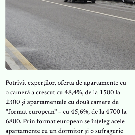
Potrivit experților, oferta de apartamente cu
o cameră a crescut cu 48,4%, de la 1500 la
2300 și apartamentele cu două camere de
”format european” – cu 45,6%, de la 4700 la
6800. Prin format european se înțeleg acele
apartamente cu un dormitor și o sufragerie