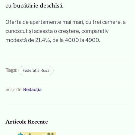
cu bucătărie deschisă.
Oferta de apartamente mai mari, cu trei camere, a
cunoscut și aceasta o creștere, comparativ
modestă de 21,4%, de la 4000 la 4900.
Tags:
Federația Rusă
Scris de:
Redacția
Articole Recente