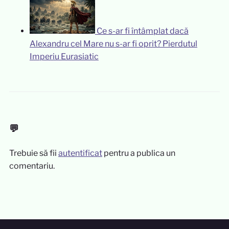
Ce s-ar fi întâmplat dacă
Alexandru cel Mare nu s-ar fi oprit? Pierdutul
Imperiu Eurasiatic
💬
Trebuie să fii
autentificat
pentru a publica un
comentariu.