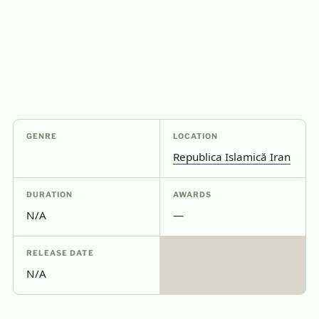
GENRE
LOCATION
Republica Islamică Iran
DURATION
AWARDS
N/A
—
RELEASE DATE
N/A