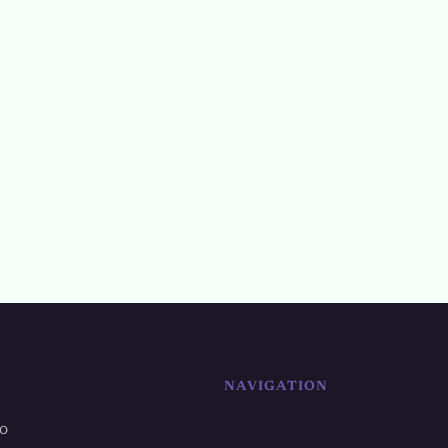
NAVIGATION
ro