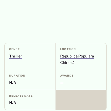
GENRE
LOCATION
Thriller
Republica Populară
Chineză
DURATION
AWARDS
N/A
—
RELEASE DATE
N/A