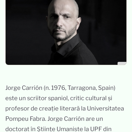
Jorge Carrión (n. 1976, Tarragona, Spain)
este un scriitor spaniol, critic cultural și
profesor de creație literară la Universitatea
Pompeu Fabra. Jorge Carrión are un
doctorat în Științe Umaniste la UPF din