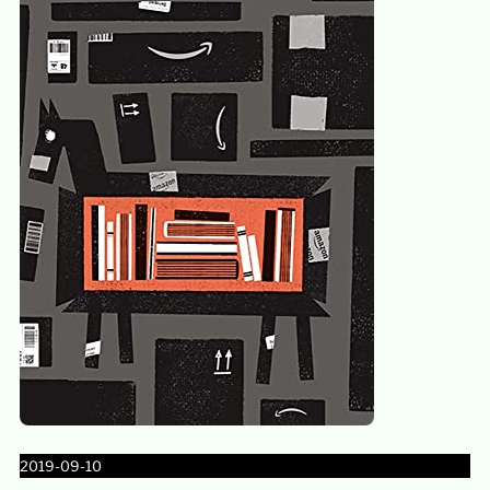
2019-09-10