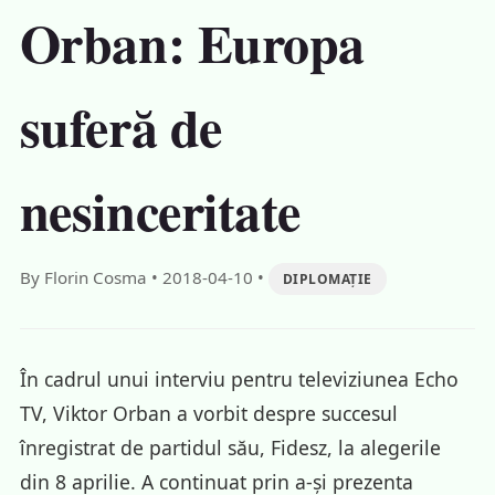
Orban: Europa
suferă de
nesinceritate
By Florin Cosma
•
2018-04-10
•
DIPLOMAȚIE
În cadrul unui interviu pentru televiziunea Echo
TV, Viktor Orban a vorbit despre succesul
înregistrat de partidul său, Fidesz, la alegerile
din 8 aprilie. A continuat prin a-și prezenta