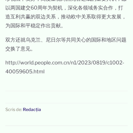
以两国建交60周年为契机，深化各领域务实合作，打
造互利共赢的双边关系，推动欧中关系取得更大发展，
为国际和平稳定作出贡献。
双方还就乌克兰、尼日尔等共同关心的国际和地区问题
交换了意见。
http://world.people.com.cn/n1/2023/0819/c1002-
40059605.html
Scris de:
Redacția