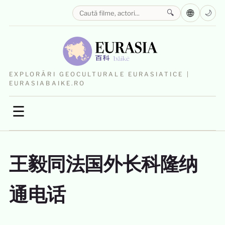
🌐
🔍
🌙
EXPLORĂRI GEOCULTURALE EURASIATICE |
EURASIABAIKE.RO
☰
王毅同法国外长科隆纳
通电话