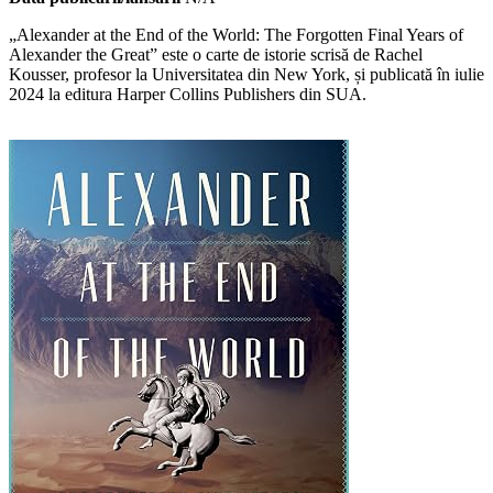
„Alexander at the End of the World: The Forgotten Final Years of
Alexander the Great” este o carte de istorie scrisă de Rachel
Kousser, profesor la Universitatea din New York, și publicată în iulie
2024 la editura Harper Collins Publishers din SUA.