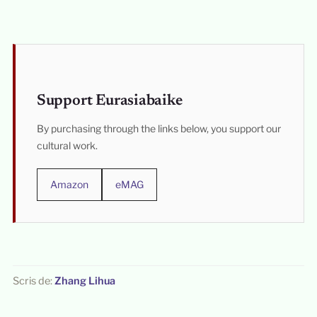
Support Eurasiabaike
By purchasing through the links below, you support our
cultural work.
Amazon
eMAG
Scris de:
Zhang Lihua