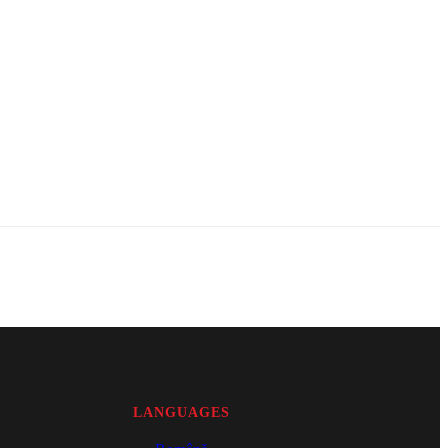
LANGUAGES