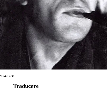
2024-07-31
Traducere