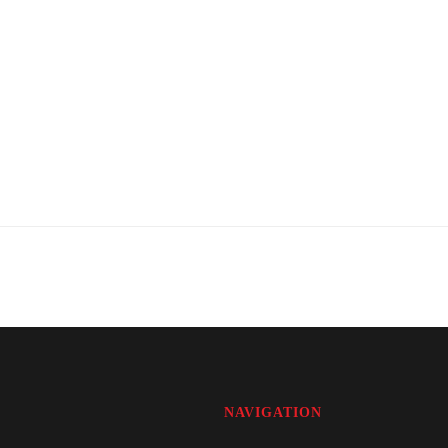
NAVIGATION