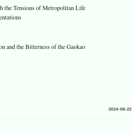
h the Tensions of Metropolitan Life
rientations
on and the Bitterness of the Gaokao
2024-08-22