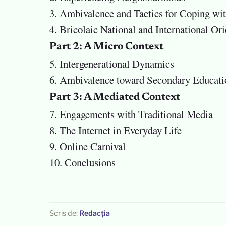
3. Ambivalence and Tactics for Coping wit
4. Bricolaic National and International O
Part 2: A Micro Context
5. Intergenerational Dynamics
6. Ambivalence toward Secondary Educati
Part 3: A Mediated Context
7. Engagements with Traditional Media
8. The Internet in Everyday Life
9. Online Carnival
10. Conclusions
Scris de:
Redacția