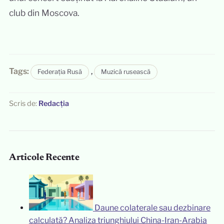
club din Moscova.
Tags:
,
Federația Rusă
Muzică rusească
Scris de:
Redacția
Articole Recente
Daune colaterale sau dezbinare
calculată? Analiza triunghiului China-Iran-Arabia