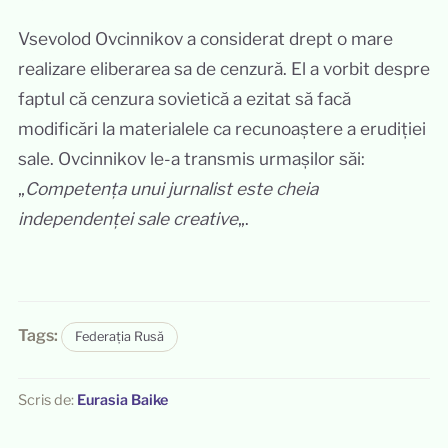
Vsevolod Ovcinnikov a considerat drept o mare
realizare eliberarea sa de cenzură. El a vorbit despre
faptul că cenzura sovietică a ezitat să facă
modificări la materialele ca recunoaștere a erudiției
sale. Ovcinnikov le-a transmis urmașilor săi:
„
Competența unui jurnalist este cheia
independenței sale creative
„.
Tags:
Federația Rusă
Scris de:
Eurasia Baike