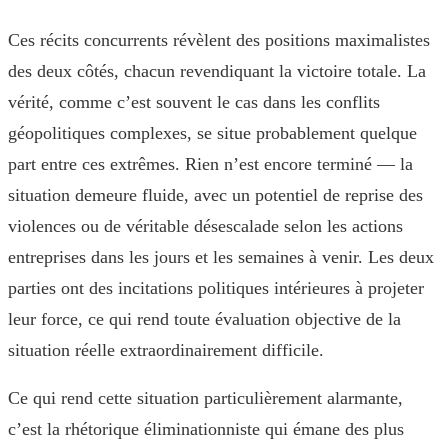
Ces récits concurrents révèlent des positions maximalistes
des deux côtés, chacun revendiquant la victoire totale. La
vérité, comme c’est souvent le cas dans les conflits
géopolitiques complexes, se situe probablement quelque
part entre ces extrêmes. Rien n’est encore terminé — la
situation demeure fluide, avec un potentiel de reprise des
violences ou de véritable désescalade selon les actions
entreprises dans les jours et les semaines à venir. Les deux
parties ont des incitations politiques intérieures à projeter
leur force, ce qui rend toute évaluation objective de la
situation réelle extraordinairement difficile.
Ce qui rend cette situation particulièrement alarmante,
c’est la rhétorique éliminationniste qui émane des plus