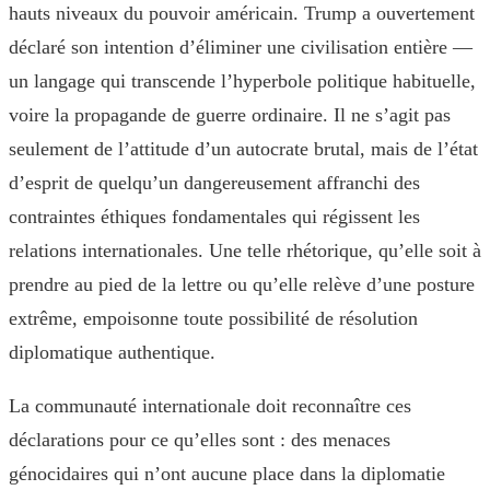
hauts niveaux du pouvoir américain. Trump a ouvertement
déclaré son intention d’éliminer une civilisation entière —
un langage qui transcende l’hyperbole politique habituelle,
voire la propagande de guerre ordinaire. Il ne s’agit pas
seulement de l’attitude d’un autocrate brutal, mais de l’état
d’esprit de quelqu’un dangereusement affranchi des
contraintes éthiques fondamentales qui régissent les
relations internationales. Une telle rhétorique, qu’elle soit à
prendre au pied de la lettre ou qu’elle relève d’une posture
extrême, empoisonne toute possibilité de résolution
diplomatique authentique.
La communauté internationale doit reconnaître ces
déclarations pour ce qu’elles sont : des menaces
génocidaires qui n’ont aucune place dans la diplomatie