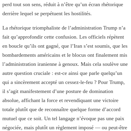
perd tout son sens, réduit à n’être qu’un écran rhétorique
derrière lequel se perpétuent les hostilités.
La rhétorique triomphaliste de l’administration Trump n’a
fait qu’approfondir cette confusion. Les officiels répètent
en boucle qu’ils ont gagné, que l’Iran s’est soumis, que les
bombardements américains et le blocus ont finalement mis
l’administration iranienne à genoux. Mais cela soulève une
autre question cruciale : est-ce ainsi que parle quelqu’un
qui a sincèrement accepté un cessez-le-feu ? Pour Trump,
il s’agit manifestement d’une posture de domination
absolue, affichant la force et revendiquant une victoire
totale plutôt que de reconnaître quelque forme d’accord
mutuel que ce soit. Un tel langage n’évoque pas une paix
négociée, mais plutôt un règlement imposé — ou peut-être