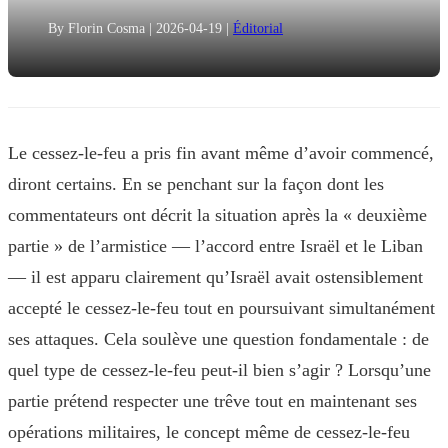
By Florin Cosma
|
2026-04-19
|
Éditorial
Le cessez-le-feu a pris fin avant même d’avoir commencé,
diront certains. En se penchant sur la façon dont les
commentateurs ont décrit la situation après la « deuxième
partie » de l’armistice — l’accord entre Israël et le Liban
— il est apparu clairement qu’Israël avait ostensiblement
accepté le cessez-le-feu tout en poursuivant simultanément
ses attaques. Cela soulève une question fondamentale : de
quel type de cessez-le-feu peut-il bien s’agir ? Lorsqu’une
partie prétend respecter une trêve tout en maintenant ses
opérations militaires, le concept même de cessez-le-feu