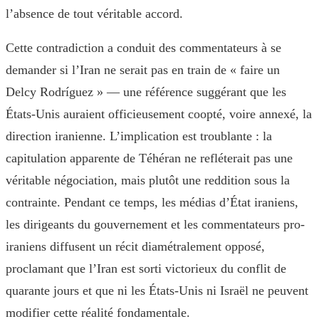
l’absence de tout véritable accord.
Cette contradiction a conduit des commentateurs à se
demander si l’Iran ne serait pas en train de « faire un
Delcy Rodríguez » — une référence suggérant que les
États-Unis auraient officieusement coopté, voire annexé, la
direction iranienne. L’implication est troublante : la
capitulation apparente de Téhéran ne refléterait pas une
véritable négociation, mais plutôt une reddition sous la
contrainte. Pendant ce temps, les médias d’État iraniens,
les dirigeants du gouvernement et les commentateurs pro-
iraniens diffusent un récit diamétralement opposé,
proclamant que l’Iran est sorti victorieux du conflit de
quarante jours et que ni les États-Unis ni Israël ne peuvent
modifier cette réalité fondamentale.