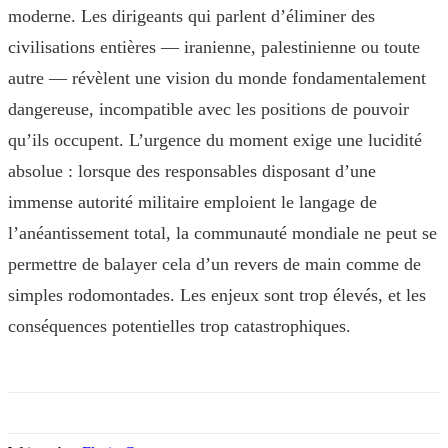
moderne. Les dirigeants qui parlent d’éliminer des
civilisations entières — iranienne, palestinienne ou toute
autre — révèlent une vision du monde fondamentalement
dangereuse, incompatible avec les positions de pouvoir
qu’ils occupent. L’urgence du moment exige une lucidité
absolue : lorsque des responsables disposant d’une
immense autorité militaire emploient le langage de
l’anéantissement total, la communauté mondiale ne peut se
permettre de balayer cela d’un revers de main comme de
simples rodomontades. Les enjeux sont trop élevés, et les
conséquences potentielles trop catastrophiques.