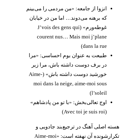
انزوا از جامعه: «من مردمی را می‌بینم
که برهنه می‌دوند… اما من در خیابان
غوطه‌ورم» (J’vois des gens qui
courent nus… Mais moi j’plane
dans la rue)
طبیعت به عنوان بوم احساسی: «مرا
در برف دوست داشته باش، مرا زیر
خورشید دوست داشته باش» (Aime-
moi dans la neige, aime-moi sous
l’soleil)
اوج تعالی‌بخش: «با تو من پادشاهم»
(Avec toi je suis roi)
هسته اصلی آهنگ در ترجیع‌بند جادویی و
تکرارشونده آن نهفته است: «Aime-moi