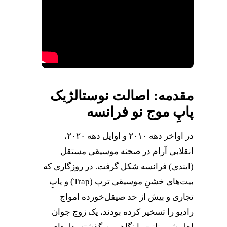
مقدمه: اصالت نوستالژیک
پاپِ موج نو فرانسه
در اواخر دهه ۲۰۱۰ و اوایل دهه ۲۰۲۰،
انقلابی آرام در صحنه موسیقی مستقل
(ایندی) فرانسه شکل گرفت. در روزگاری که
بیت‌های خشنِ موسیقی ترپ (Trap) و پاپِ
تجاری و بیش از حد صیقل‌خورده امواج
رادیو را تسخیر کرده بودند، یک زوج جوان