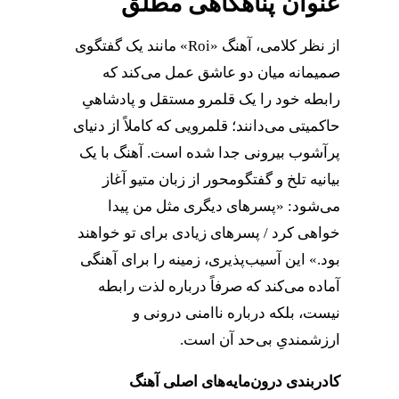
عنوان پناهگاهی مطلق
از نظر کلامی، آهنگ «Roi» مانند یک گفتگوی
صمیمانه میان دو عاشق عمل می‌کند که
رابطه خود را یک قلمرو مستقل و پادشاهیِ
حاکمیتی می‌دانند؛ قلمرویی که کاملاً از دنیای
پرآشوب بیرونی جدا شده است. آهنگ با یک
بیانیه تلخ و گفتگومحور از زبان متیو آغاز
می‌شود: «پسرهای دیگری مثل من پیدا
خواهی کرد / پسرهای زیادی برای تو خواهند
بود.» این آسیب‌پذیری، زمینه را برای آهنگی
آماده می‌کند که صرفاً درباره لذت رابطه
نیست، بلکه درباره ناامنی درونی و
ارزشمندیِ بی‌حد آن است.
کادربندی درون‌مایه‌های اصلی آهنگ