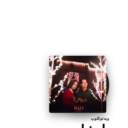
ویدئوکلوپ