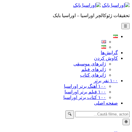
تحقیقات ژئوکالچر اوراسیا – اوراسیا بایک
☰
گرایش‌ها
کاوش کردن
ژانرهای موسیقی
ژانرهای فیلم
ژانرهای کتاب
۱۰۰ نفر برتر
۱۰۰ آهنگ برتر اوراسیا
۱۰۰ فیلم برتر اوراسیا
۱۰۰ کتاب برتر اوراسیا
صفحه اصلی
🔍
🌐