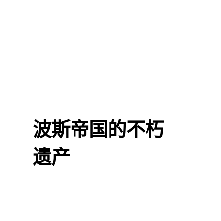
波斯帝国的不朽
遗产