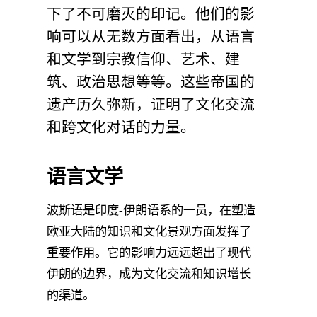
下了不可磨灭的印记。他们的影
响可以从无数方面看出，从语言
和文学到宗教信仰、艺术、建
筑、政治思想等等。这些帝国的
遗产历久弥新，证明了文化交流
和跨文化对话的力量。
语言文学
波斯语是印度-伊朗语系的一员，在塑造
欧亚大陆的知识和文化景观方面发挥了
重要作用。它的影响力远远超出了现代
伊朗的边界，成为文化交流和知识增长
的渠道。