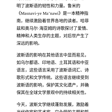
明了波斯语的韧性和力量。鲁米的
《Masnavi-ye Ma’nawi》是一本精神指
南，继续激励着世界各地的读者。哈菲
兹和奥马尔·海亚姆的诗歌探讨了爱情、
精神和人类生存的主题，对后世产生了
深远的影响。
波斯语的影响在其他语言中显而易见，
如乌尔都语、印地语、土耳其语和中亚
语言，这些语言采用了波斯语词汇、诗
歌形式和文学传统。这些语言继续受到
波斯语的影响，保护其文化遗产，并确
保其在全球文学景观中的持续相关性。
今天，波斯文学继续蓬勃发展，激励着