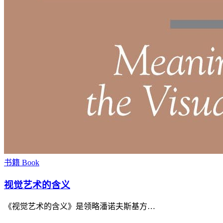
书籍 Book
视觉艺术的含义
《视觉艺术的含义》是领略潘诺夫斯基方…