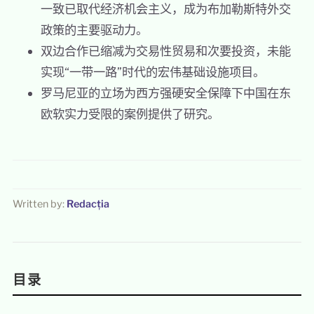
一致已取代经济机会主义，成为布加勒斯特外交
政策的主要驱动力。
双边合作已缩减为交易性贸易和次要投资，未能
实现“一带一路”时代的宏伟基础设施项目。
罗马尼亚的立场为西方强硬安全保障下中国在东
欧软实力受限的案例提供了研究。
Written by:
Redacția
目录