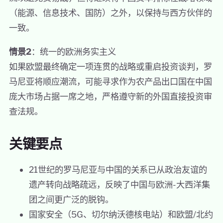
（能源、信息技术、国防）之外，以保持与西方伙伴的
一致。
情景2
：统一的欧洲务实主义
如果欧盟最终确定一项连贯的战略或重启投资谈判，罗
马尼亚将顺应潮流，可能寻求作为农产品出口国在中国
庞大市场占据一席之地，严格遵守新的外国直接投资审
查法规。
关键要点
21世纪的罗马尼亚与中国的关系已从政治友谊的
遗产转向战略疏远，反映了中国与欧洲-大西洋集
团之间更广泛的脱钩。
国家安全（5G、切尔纳沃德核电站）和欧盟/北约