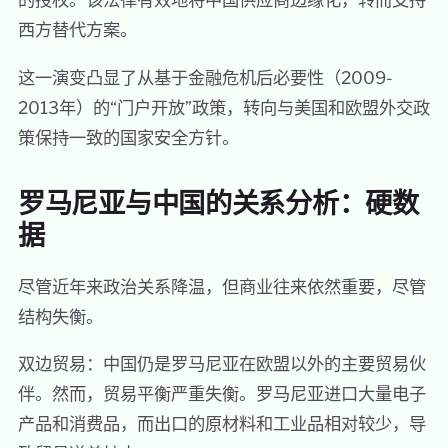
西方替代方案。
这一演变凸显了从基于金融危机后必要性（2009-
2013年）的“门户开放”政策，转向与美国和欧盟外交政
策保持一致的国家安全方针。
罗马尼亚与中国的关系分析：硬数
据
尽管近年来政治关系降温，但商业往来依然重要，尽管
结构失衡。
双边贸易：中国仍是罗马尼亚在欧盟以外的主要贸易伙
伴。然而，贸易平衡严重失衡。罗马尼亚进口大量电子
产品和消费品，而出口的原材料和工业品相对较少，导