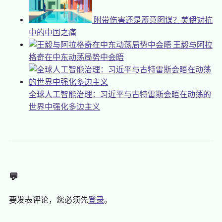
附带伤害还是蓄意图谋？美伊对抗
中的中国之痛
王毅与阿拉
格奇在中东动荡局势中会晤
全球人工智能治理：习近平与古特雷斯会晤在动荡的
世界中强化多边主义
💬
要发表评论，您必须先
登录
。