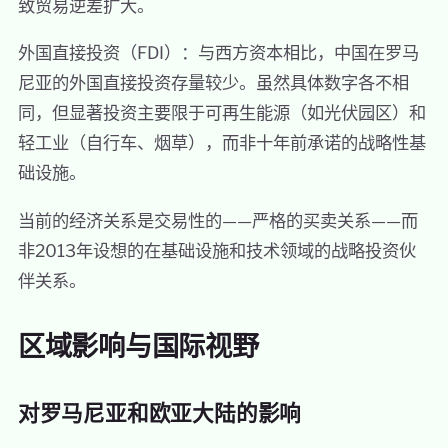
致贸易逆差扩大。
外国直接投资（FDI）：与西方资本相比，中国在罗马
尼亚的外国直接投资存量较少。虽然具体数字各不相
同，但显著投资主要限于可再生能源（如光伏园区）和
轻工业（自行车、烟草），而非十年前承诺的战略性基
础设施。
当前的经济关系是交易性的——严格的买卖关系——而
非2013年设想的在基础设施和技术领域的战略投资伙
伴关系。
区域影响与国际视野
对罗马尼亚和欧亚大陆的影响