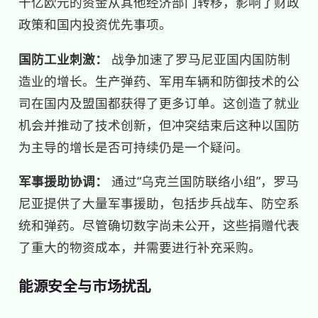
十亿欧元的资金从其他经济部门转移，影响了财政
政策和国内投资优先事项。
国防工业刺激：
战争加速了罗马尼亚国内国防制
造业的增长。生产弹药、军用车辆和防御技术的公
司在国内及盟国都获得了更多订单。这创造了就业
机会并推动了技术创新，但冲突结束后这种以国防
为主导的增长是否可持续仍是一个疑问。
军事援助协调：
通过“乌克兰国防联络小组”，罗马
尼亚提供了大量军事援助，包括步兵战车、防空系
统和弹药。尽管确切数字尚未公开，这些捐赠代表
了重大的物资成本，并需要进行补充采购。
能源安全与市场扰乱