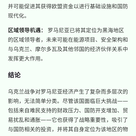
并可能促进其获得欧盟资金以进行基础设施和国防
现代化。
区域领导机遇：
罗马尼亚已将其定位为黑海地区
的区域领导者，未来可能在能源项目、安全架构和
与乌克兰、摩尔多瓦及其他邻国的经济伙伴关系中
发挥更大作用。
结论
乌克兰战争对罗马尼亚经济产生了复杂而多层次的
影响，无法简单分类。尽管该国面临巨大挑战——
包括来自难民支持的财政压力、国防开支增加、贸
易扰乱和通胀——它也获得了战略重要性，吸引了
与国防相关的投资，并将其自身定位为该地区的物