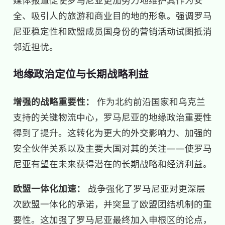
全、吸引人的旅游和商业目的地的形象。强调罗马
尼亚稳定性和欧盟成员国身份的营销活动试图抵消
邻近担忧。
地缘政治定位与长期战略利益
增强的战略重要性：
作为北约前沿国家和乌克兰
支持的关键物流中心，罗马尼亚的地缘政治重要性
得到了提升。这转化为更大的外交影响力、加强的
安全伙伴关系以及主要大国对其的关注——使罗马
尼亚有望在未来获得潜在的长期战略和经济利益。
欧盟一体化加速：
战争强化了罗马尼亚对更深层
次欧盟一体化的承诺，并突显了欧盟团结机制的重
要性。这加强了罗马尼亚最终加入申根区的论点，