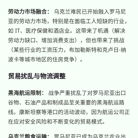
劳动力市场融合：
乌克兰难民已开始融入罗马尼
亚的劳动力市场，特别是在面临工人短缺的行业，
如 IT、医疗保健和酒店业。这带来了机遇（解决
劳动力缺口、增加消费支出），但也带来了挑战
（某些行业的工资压力，布加勒斯特和克卢日-纳
波卡等城市地区的住房竞争）。
贸易扰乱与物流调整
黑海航运限制：
战争严重扰乱了对罗马尼亚出口
谷物、石油产品和制成品至关重要的黑海航运路
线。康斯坦察等港口的活动波动，因为航运公司正
在应对安全风险和不断变化的贸易模式。
乌克兰粮食运输：
罗马尼亚已成为乌克兰农业出