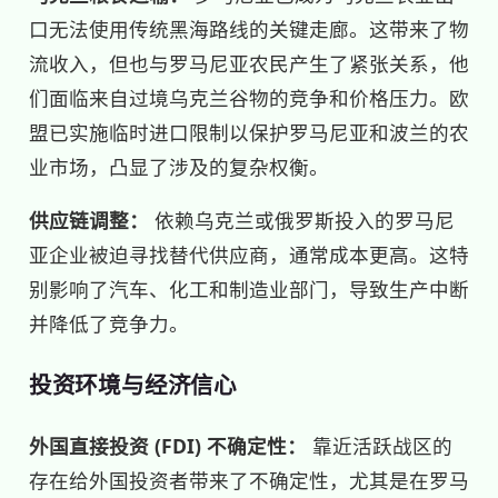
口无法使用传统黑海路线的关键走廊。这带来了物
流收入，但也与罗马尼亚农民产生了紧张关系，他
们面临来自过境乌克兰谷物的竞争和价格压力。欧
盟已实施临时进口限制以保护罗马尼亚和波兰的农
业市场，凸显了涉及的复杂权衡。
供应链调整：
依赖乌克兰或俄罗斯投入的罗马尼
亚企业被迫寻找替代供应商，通常成本更高。这特
别影响了汽车、化工和制造业部门，导致生产中断
并降低了竞争力。
投资环境与经济信心
外国直接投资 (FDI) 不确定性：
靠近活跃战区的
存在给外国投资者带来了不确定性，尤其是在罗马