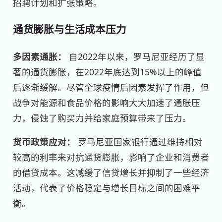
招聘计划和扩张策略。
通货膨胀与生活成本压力
多因素通胀：
自2022年以来，罗马尼亚经历了显
著的通货膨胀，在2022年底达到15%以上的峰值
后逐渐缓解。尽管全球疫情后因素发挥了作用，但
战争对能源和食品价格的影响大大加速了通胀压
力，侵蚀了购买力并给家庭预算带来了压力。
货币政策应对：
罗马尼亚国家银行通过维持相对
较高的利率来对抗通货膨胀，影响了企业和消费者
的借贷成本。这减缓了信贷增长并抑制了一些经济
活动，代表了价格稳定与增长目标之间的困难平
衡。