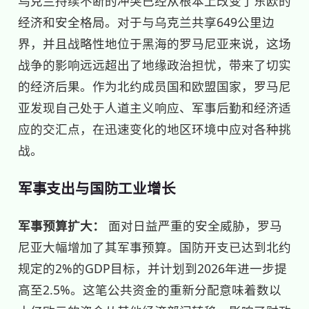
乌克兰持续不断的冲突已经从根本上改变了东欧的
经济和安全格局。对于与乌克兰共享649公里边
界，并且战略性地位于黑海的罗马尼亚来说，这场
战争的影响远远超出了地缘政治担忧，带来了切实
的经济后果。作为北约成员国和欧盟国家，罗马尼
亚发现自己处于人道主义响应、军事后勤和经济适
应的交汇点，在迅速变化的地区环境中应对各种挑
战。
军事支出与国防工业增长
军事预算扩大：
面对日益严重的安全威胁，罗马
尼亚大幅增加了其军事预算。国防开支已达到北约
规定的2%的GDP目标，并计划到2026年进一步提
高至2.5%。这笔公共资金的重新分配意味着数以