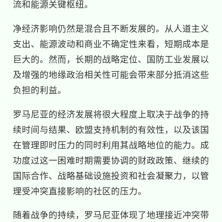
流和能源关键枢纽。
净经济影响仍然是混合且不断发展的。从人道主义
支出、能源波动和商业不确定性来看，短期成本是
巨大的。然而，长期的战略定位、国防工业发展以
及增强的地缘政治相关性可能会带来部分抵消这些
负担的利益。
罗马尼亚的经济发展将很大程度上取决于战争的持
续时间与结果、欧盟支持机制的有效性，以及该国
在管理即时压力的同时利用其战略地位的能力。成
功度过这一困难时期需要协调的财政政策、继续的
国际合作、战略基础设施投资和社会凝聚力，以管
理受冲突直接影响的社区的压力。
随着战争的持续，罗马尼亚体现了地理接近冲突带