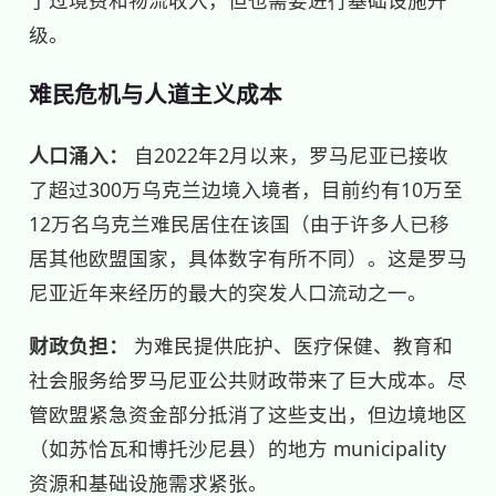
级。
难民危机与人道主义成本
人口涌入：
自2022年2月以来，罗马尼亚已接收
了超过300万乌克兰边境入境者，目前约有10万至
12万名乌克兰难民居住在该国（由于许多人已移
居其他欧盟国家，具体数字有所不同）。这是罗马
尼亚近年来经历的最大的突发人口流动之一。
财政负担：
为难民提供庇护、医疗保健、教育和
社会服务给罗马尼亚公共财政带来了巨大成本。尽
管欧盟紧急资金部分抵消了这些支出，但边境地区
（如苏恰瓦和博托沙尼县）的地方 municipality
资源和基础设施需求紧张。