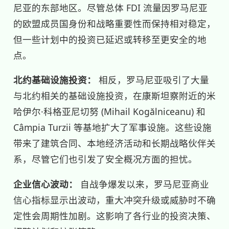
尼亚的东部地区。尽管总体 FDI 流量因罗马尼亚
的欧盟成员国身份和战略重要性而保持相对稳定，
但一些计划中的投资已延迟或转移至更安全的地
点。
北约基础设施投资：
相反，罗马尼亚吸引了大量
与北约相关的基础设施投资，在康斯坦察附近的米
哈伊尔·科格亚尼切努 (Mihail Kogălniceanu) 和
Câmpia Turzii 等基地扩大了军事设施。这些设施
带来了建筑合同、本地经济活动和长期战略伙伴关
系，尽管它们也引发了安全概况方面的担忧。
企业信心波动：
自战争爆发以来，罗马尼亚商业
信心指标显示出波动，重大冲突升级或威胁时不确
定性会周期性加剧。这影响了各行业的投资决策、