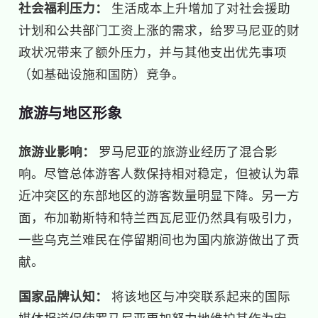
社会福利压力：
生活成本上升增加了对社会援助
计划和公共部门工资上涨的需求，给罗马尼亚的财
政状况带来了额外压力，并与其他支出优先事项
（如基础设施和国防）竞争。
旅游与地区形象
旅游业影响：
罗马尼亚的旅游业经历了混合影
响。尽管总体游客人数保持相对稳定，但被认为靠
近冲突区的东部地区的游客数量明显下降。另一方
面，布加勒斯特和特兰西瓦尼亚仍然具有吸引力，
一些乌克兰难民在停留期间也为国内旅游做出了贡
献。
国家品牌认知：
将该地区与冲突联系起来的国际
媒体报道促使罗马尼亚更加努力地维护其作为安