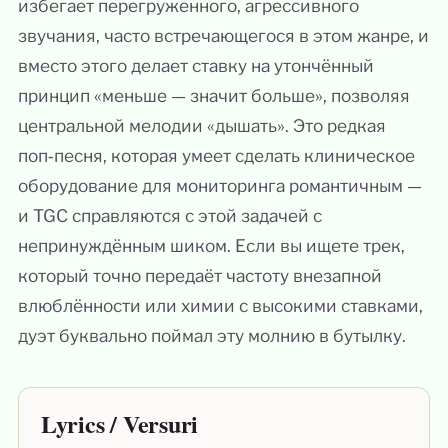
избегает перегруженного, агрессивного
звучания, часто встречающегося в этом жанре, и
вместо этого делает ставку на утончённый
принцип «меньше — значит больше», позволяя
центральной мелодии «дышать». Это редкая
поп‑песня, которая умеет сделать клиническое
оборудование для мониторинга романтичным —
и TGC справляются с этой задачей с
непринуждённым шиком. Если вы ищете трек,
который точно передаёт частоту внезапной
влюблённости или химии с высокими ставками,
дуэт буквально поймал эту молнию в бутылку.
Lyrics / Versuri