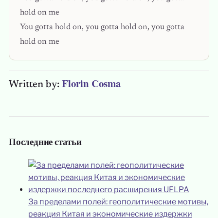
hold on me
You gotta hold on, you gotta hold on, you gotta
hold on me
Florin Cosma
Written by:
Последние статьи
За пределами полей: геополитические мотивы,
реакция Китая и экономические издержки