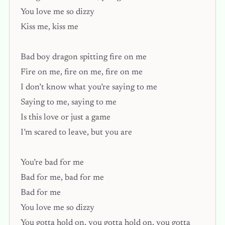
You love me so dizzy
Kiss me, kiss me
Bad boy dragon spitting fire on me
Fire on me, fire on me, fire on me
I don’t know what you’re saying to me
Saying to me, saying to me
Is this love or just a game
I’m scared to leave, but you are
You’re bad for me
Bad for me, bad for me
Bad for me
You love me so dizzy
You gotta hold on, you gotta hold on, you gotta