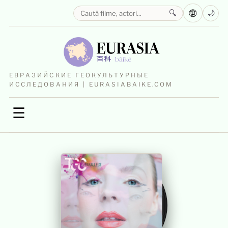
🌐
🔍
🌙
ЕВРАЗИЙСКИЕ ГЕОКУЛЬТУРНЫЕ
ИССЛЕДОВАНИЯ | EURASIABAIKE.COM
☰