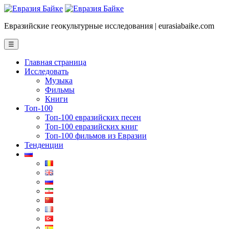
Евразийские геокультурные исследования | eurasiabaike.com
☰
Главная страница
Исследовать
Музыка
Фильмы
Книги
Топ-100
Топ-100 евразийских песен
Топ-100 евразийских книг
Топ-100 фильмов из Евразии
Тенденции