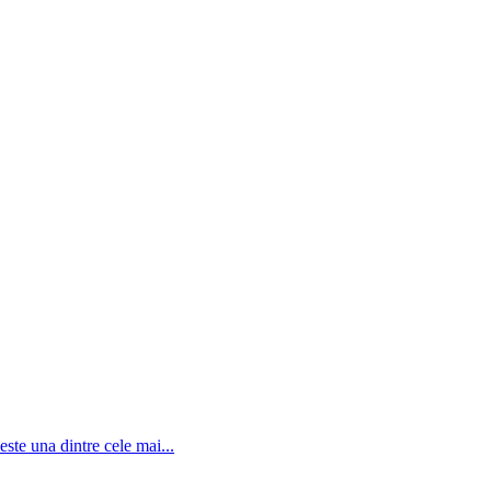
ste una dintre cele mai...