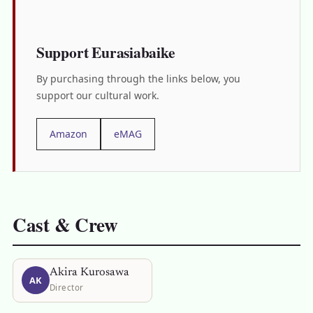
Support Eurasiabaike
By purchasing through the links below, you
support our cultural work.
Amazon
eMAG
Cast & Crew
Akira Kurosawa
AK
Director