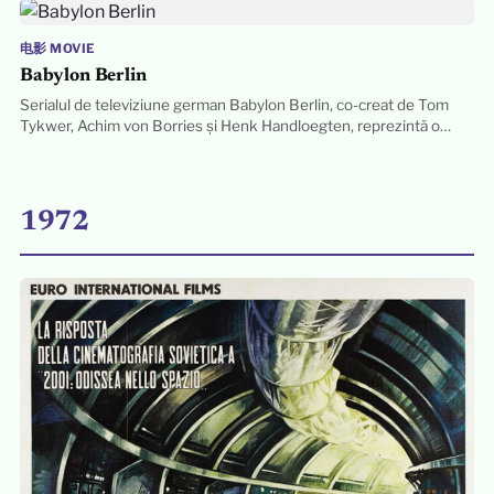
电影 MOVIE
Babylon Berlin
Serialul de televiziune german Babylon Berlin, co-creat de Tom
Tykwer, Achim von Borries și Henk Handloegten, reprezintă o…
1972