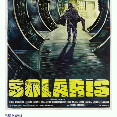
电影 MOVIE