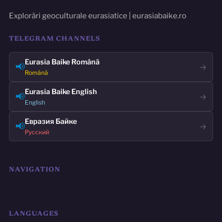
Explorări geoculturale eurasiatice | eurasiabaike.ro
TELEGRAM CHANNELS
Eurasia Baike Română
📢
→
Română
Eurasia Baike English
📢
→
English
Евразия Байке
📢
→
Русский
NAVIGATION
LANGUAGES