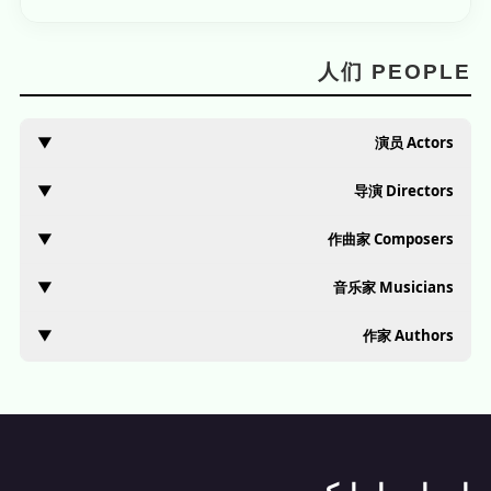
人们 PEOPLE
▼
演员 Actors
▼
导演 Directors
▼
作曲家 Composers
▼
音乐家 Musicians
▼
作家 Authors