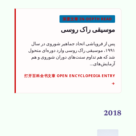
深度文章 IN-DEPTH READ
موسیقی راک روسی
پس از فروپاشی اتحاد جماهیر شوروی در سال
۱۹۹۱، موسیقی راک روسی وارد دوره‌ای متحول
شد که هم تداوم سنت‌های دوران شوروی و هم
آزمایش‌های…
打开百科全书文章 OPEN ENCYCLOPEDIA ENTRY
→
2018