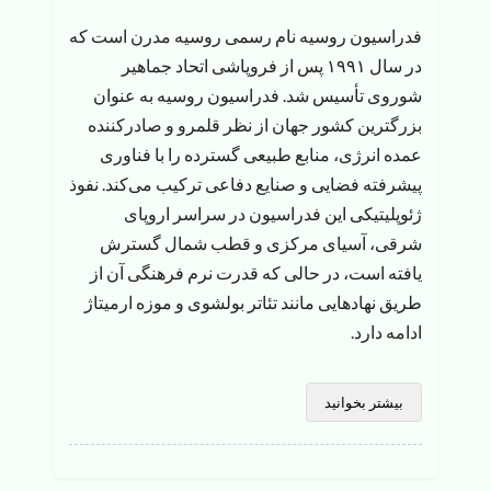
فدراسیون روسیه نام رسمی روسیه مدرن است که
در سال ۱۹۹۱ پس از فروپاشی اتحاد جماهیر
شوروی تأسیس شد. فدراسیون روسیه به عنوان
بزرگترین کشور جهان از نظر قلمرو و صادرکننده
عمده انرژی، منابع طبیعی گسترده را با فناوری
پیشرفته فضایی و صنایع دفاعی ترکیب می‌کند. نفوذ
ژئوپلیتیکی این فدراسیون در سراسر اروپای
شرقی، آسیای مرکزی و قطب شمال گسترش
یافته است، در حالی که قدرت نرم فرهنگی آن از
طریق نهادهایی مانند تئاتر بولشوی و موزه ارمیتاژ
ادامه دارد.
بیشتر بخوانید