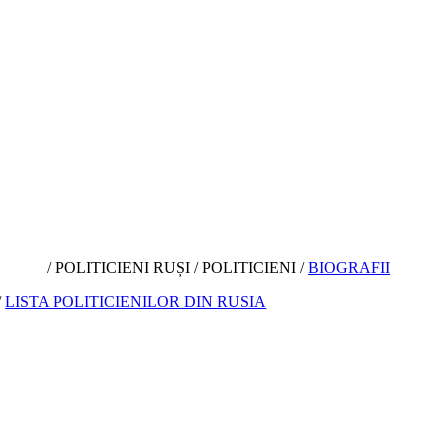
/ POLITICIENI RUȘI / POLITICIENI /
BIOGRAFII
/
LISTA POLITICIENILOR DIN RUSIA