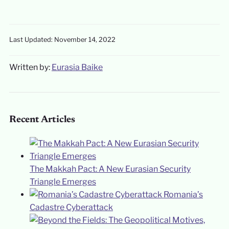
Last Updated: November 14, 2022
Written by:
Eurasia Baike
Recent Articles
The Makkah Pact: A New Eurasian Security
Triangle Emerges
Romania’s
Cadastre Cyberattack