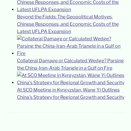
Beyond the Fields: The Geopolitical Motives,
Chinese Responses, and Economic Costs of the
Latest UFLPA Expansion
Collateral Damage or Calculated Wedge? Parsing
the China-Iran-Arab Triangle in a Gulf on Fire
At SCO Meeting in Kyrgyzstan, Wang Yi Outlines
China’s Strategy for Regional Growth and Security