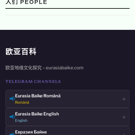
人们 PEOPLE
欧亚百科
欧亚地缘文化探究 – eurasiabaike.com
TELEGRAM CHANNELS
Eurasia Baike Română
📢
→
Română
Eurasia Baike English
📢
→
English
Евразия Байке