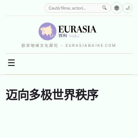
🌐
🔍
🌙
欧亚地缘文化探究 – EURASIABAIKE.COM
☰
迈向多极世界秩序