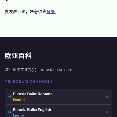
要发表评论，您必须先
登录
。
欧亚百科
欧亚地缘文化探究 – eurasiabaike.com
TELEGRAM CHANNELS
Eurasia Baike Română
📢
→
Română
Eurasia Baike English
📢
→
English