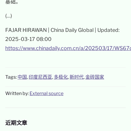
基础。
(…)
FAJAR HIRAWAN | China Daily Global | Updated:
2025-03-17 08:00
https://www.chinadaily.com.cn/a/202503/17/WS
Tags:
中国
,
印度尼西亚
,
多极化
,
新时代
,
金砖国家
Written by:
External source
近期文章