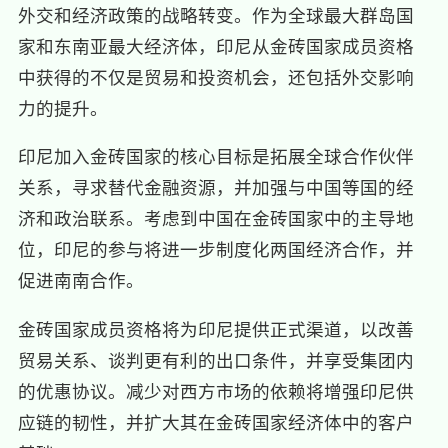
外交和经济政策的战略转变。作为全球最大群岛国
家和东南亚最大经济体，印尼从金砖国家成员资格
中获得的不仅是贸易和投资机会，还包括外交影响
力的提升。
印尼加入金砖国家的核心目标是拓展全球合作伙伴
关系，寻求替代金融资源，并加强与中国等国的经
济和政治联系。考虑到中国在金砖国家中的主导地
位，印尼的参与将进一步制度化两国经济合作，并
促进南南合作。
金砖国家成员资格将为印尼提供正式渠道，以改善
贸易关系、谈判更有利的出口条件，并享受集团内
的优惠协议。减少对西方市场的依赖将增强印尼供
应链的韧性，并扩大其在金砖国家经济体中的客户