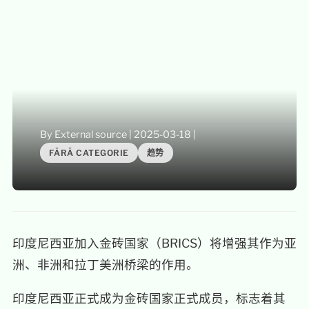
By External source
|
2025-03-18
|
FĂRĂ CATEGORIE
趋势
印度尼西亚加入金砖国家（BRICS）将增强其作为亚
洲、非洲和拉丁美洲桥梁的作用。
印度尼西亚正式成为金砖国家正式成员，标志着其