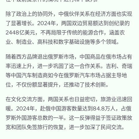
除了政治上的协同外，中俄伙伴关系在经济方面也实现
了显著增长。2024年，两国双边贸易额达到创纪录的
2448亿美元，不再局限于传统的能源合作，涵盖农
业、制造业、高科技和数字基础设施等多个领域。
随着西方品牌退出俄罗斯市场，中国商品在俄市场占有
率迅速上升，进一步巩固了这一合作关系。吉利、奇瑞
等中国汽车制造商如今在俄罗斯汽车市场占据主导地
位，不仅份额显著提升，还推动了技术创新。
在文化交流方面，两国关系也日益密切，旅游业迅速回
暖。2024年，赴俄中国游客数量达到84.8万人，占俄
罗斯外国游客总数的一半。这一反弹得益于签证政策放
宽和团队免签旅行的恢复，进一步加深了民间交流。