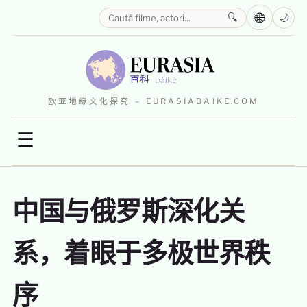
🌐
🔍
🌙
欧亚地缘文化探究 – EURASIABAIKE.COM
☰
中国与俄罗斯深化关
系，着眼于多极世界秩
序