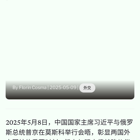
By Florin Cosma
|
2025-05-09
|
外交
2025年5月8日，中国国家主席习近平与俄罗
斯总统普京在莫斯科举行会晤，彰显两国外