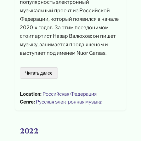
популярность электронный
музыкальный проект из Российской
Федерации, который появился в начале
2020‑х годов. За этим псевдонимом
стоит артист Назар Валюхов: он пишет
музыку, занимается продакшеном и
выступает под именем Nuor Garsas.
Читать далее
Location:
Российская Федерация
Genre:
Русская электронная музыка
2022