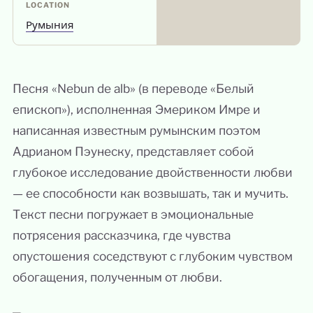
LOCATION
Румыния
Песня «Nebun de alb» (в переводе «Белый
епископ»), исполненная Эмериком Имре и
написанная известным румынским поэтом
Адрианом Пэунеску, представляет собой
глубокое исследование двойственности любви
— ее способности как возвышать, так и мучить.
Текст песни погружает в эмоциональные
потрясения рассказчика, где чувства
опустошения соседствуют с глубоким чувством
обогащения, полученным от любви.