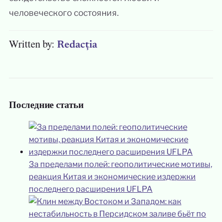
человеческого состояния.
Written by:
Redacția
Последние статьи
За пределами полей: геополитические мотивы,
реакция Китая и экономические издержки
последнего расширения UFLPA