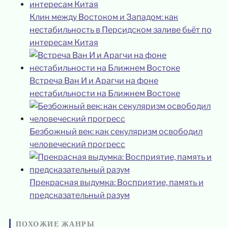
Клин между Востоком и Западом: как
нестабильность в Персидском заливе бьёт по
интересам Китая
Встреча Ван И и Арагчи на фоне
нестабильности на Ближнем Востоке
Безбожный век: как секуляризм освободил
человеческий прогресс
Прекрасная выдумка: Восприятие, память и
предсказательный разум
ПОХОЖИЕ ЖАНРЫ