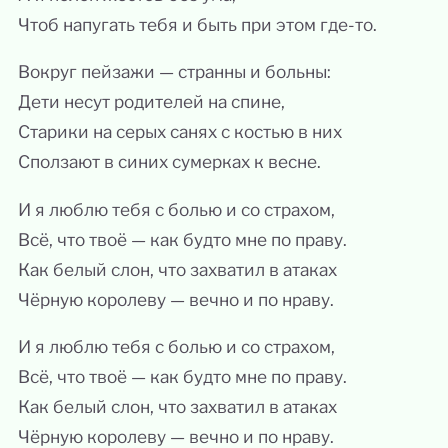
Чтоб напугать тебя и быть при этом где-то.
Вокруг пейзажи — странны и больны:
Дети несут родителей на спине,
Старики на серых санях с костью в них
Сползают в синих сумерках к весне.
И я люблю тебя с болью и со страхом,
Всё, что твоё — как будто мне по праву.
Как белый слон, что захватил в атаках
Чёрную королеву — вечно и по нраву.
И я люблю тебя с болью и со страхом,
Всё, что твоё — как будто мне по праву.
Как белый слон, что захватил в атаках
Чёрную королеву — вечно и по нраву.