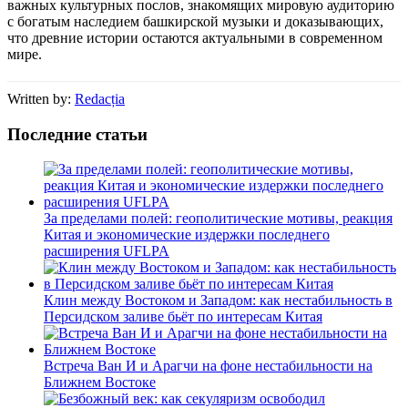
важных культурных послов, знакомящих мировую аудиторию
с богатым наследием башкирской музыки и доказывающих,
что древние истории остаются актуальными в современном
мире.
Written by:
Redacția
Последние статьи
За пределами полей: геополитические мотивы, реакция
Китая и экономические издержки последнего
расширения UFLPA
Клин между Востоком и Западом: как нестабильность в
Персидском заливе бьёт по интересам Китая
Встреча Ван И и Арагчи на фоне нестабильности на
Ближнем Востоке