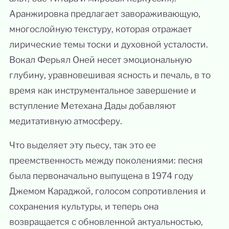
Аранжировка предлагает завораживающую,
многослойную текстуру, которая отражает
лирические темы тоски и духовной усталости.
Вокал Ферьял Оней несет эмоциональную
глубину, уравновешивая ясность и печаль, в то
время как инструментальное завершение и
вступление Метехана Дады добавляют
медитативную атмосферу.
Что выделяет эту пьесу, так это ее
преемственность между поколениями: песня
была первоначально выпущена в 1974 году
Джемом Караджой, голосом сопротивления и
сохранения культуры, и теперь она
возвращается с обновленной актуальностью,