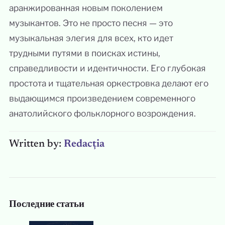
аранжированная новым поколением
музыкантов. Это не просто песня — это
музыкальная элегия для всех, кто идет
трудными путями в поисках истины,
справедливости и идентичности. Его глубокая
простота и тщательная оркестровка делают его
выдающимся произведением современного
анатолийского фольклорного возрождения.
Written by:
Redacția
Последние статьи