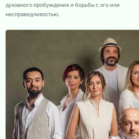
духовного пробуждения и борьбы с эго или
несправедливостью.