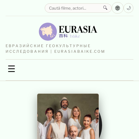
🌐
🔍
🌙
ЕВРАЗИЙСКИЕ ГЕОКУЛЬТУРНЫЕ
ИССЛЕДОВАНИЯ | EURASIABAIKE.COM
☰