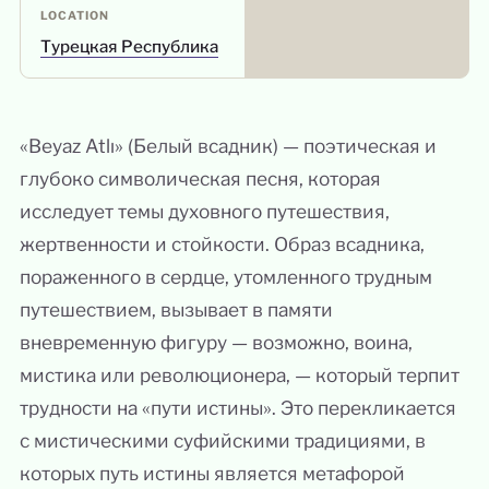
LOCATION
Турецкая Республика
«Beyaz Atlı» (Белый всадник) — поэтическая и
глубоко символическая песня, которая
исследует темы духовного путешествия,
жертвенности и стойкости. Образ всадника,
пораженного в сердце, утомленного трудным
путешествием, вызывает в памяти
вневременную фигуру — возможно, воина,
мистика или революционера, — который терпит
трудности на «пути истины». Это перекликается
с мистическими суфийскими традициями, в
которых путь истины является метафорой