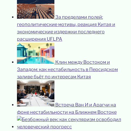
За пределами полей:
геополитические мотивы, реакция Китая и
экономические издержки последнего
расширения UFLPA
Клин между Востоком и
Западом: как нестабильность в Персидском
заливе бьёт по интересам Китая
Встреча Ван И и Арагчи на
фоне нестабильности на Ближнем Востоке