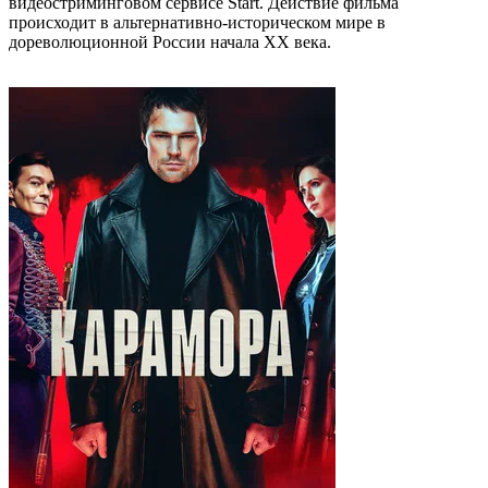
видеостриминговом сервисе Start. Действие фильма
происходит в альтернативно-историческом мире в
дореволюционной России начала XX века.