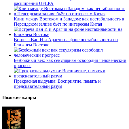
расширения UFLPA
Клин между Востоком и Западом: как нестабильность в
Персидском заливе бьёт по интересам Китая
Встреча Ван И и Арагчи на фоне нестабильности на
Ближнем Востоке
Безбожный век: как секуляризм освободил человеческий
прогресс
Прекрасная выдумка: Восприятие, память и
предсказательный разум
Похожие жанры