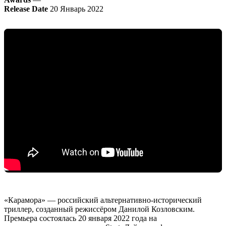
Release Date
20 Январь 2022
«Карамора» — российский альтернативно-исторический
триллер, созданный режиссёром Данилой Козловским.
Премьера состоялась 20 января 2022 года на