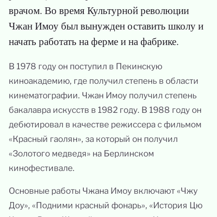
врачом. Во время Культурной революции
Чжан Имоу был вынужден оставить школу и
начать работать на ферме и на фабрике.
В 1978 году он поступил в Пекинскую
киноакадемию, где получил степень в области
кинематографии. Чжан Имоу получил степень
бакалавра искусств в 1982 году. В 1988 году он
дебютировал в качестве режиссера с фильмом
«Красный гаолян», за который он получил
«Золотого медведя» на Берлинском
кинофестивале.
Основные работы Чжана Имоу включают «Чжу
Доу», «Подними красный фонарь», «История Цю