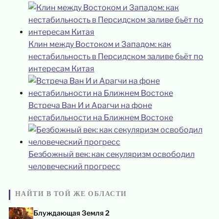
Клин между Востоком и Западом: как
нестабильность в Персидском заливе бьёт по
интересам Китая
Встреча Ван И и Арагчи на фоне
нестабильности на Ближнем Востоке
Безбожный век: как секуляризм освободил
человеческий прогресс
НАЙТИ В ТОЙ ЖЕ ОБЛАСТИ
Блуждающая Земля 2