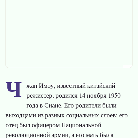
Чжан Имоу, известный китайский
режиссер, родился 14 ноября 1950
года в Сиане. Его родители были
выходцами из разных социальных слоев: его
отец был офицером Национальной
революционной армии, а его мать была