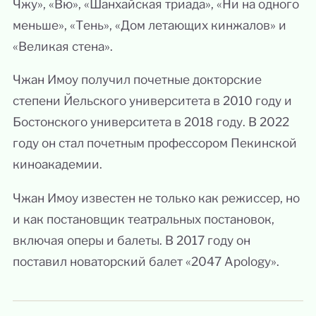
Чжу», «Вю», «Шанхайская триада», «Ни на одного
меньше», «Тень», «Дом летающих кинжалов» и
«Великая стена».
Чжан Имоу получил почетные докторские
степени Йельского университета в 2010 году и
Бостонского университета в 2018 году. В 2022
году он стал почетным профессором Пекинской
киноакадемии.
Чжан Имоу известен не только как режиссер, но
и как постановщик театральных постановок,
включая оперы и балеты. В 2017 году он
поставил новаторский балет «2047 Apology».