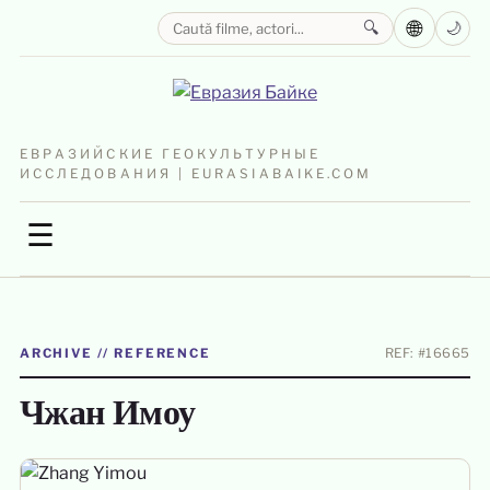
🌐
🔍
🌙
ЕВРАЗИЙСКИЕ ГЕОКУЛЬТУРНЫЕ
ИССЛЕДОВАНИЯ | EURASIABAIKE.COM
☰
ARCHIVE // REFERENCE
REF: #16665
Чжан Имоу