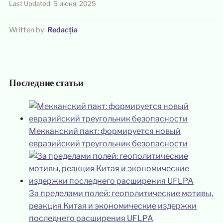
Last Updated: 5 июня, 2025
Written by:
Redacția
Последние статьи
Мекканский пакт: формируется новый
евразийский треугольник безопасности
За пределами полей: геополитические мотивы,
реакция Китая и экономические издержки
последнего расширения UFLPA