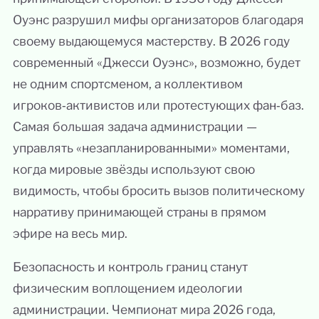
Оуэнс разрушил мифы организаторов благодаря
своему выдающемуся мастерству. В 2026 году
современный «Джесси Оуэнс», возможно, будет
не одним спортсменом, а коллективом
игроков‑активистов или протестующих фан‑баз.
Самая большая задача администрации —
управлять «незапланированными» моментами,
когда мировые звёзды используют свою
видимость, чтобы бросить вызов политическому
нарративу принимающей страны в прямом
эфире на весь мир.
Безопасность и контроль границ станут
физическим воплощением идеологии
администрации. Чемпионат мира 2026 года,