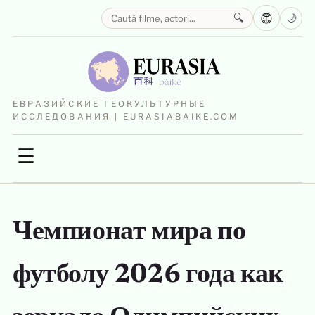
🌐
🔍
🌙
ЕВРАЗИЙСКИЕ ГЕОКУЛЬТУРНЫЕ
ИССЛЕДОВАНИЯ | EURASIABAIKE.COM
☰
Чемпионат мира по
футболу 2026 года как