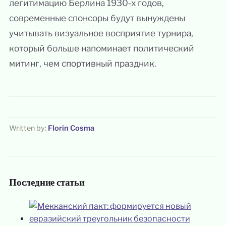
легитимацию Берлина 1930‑х годов,
современные спонсоры будут вынуждены
учитывать визуальное восприятие турнира,
который больше напоминает политический
митинг, чем спортивный праздник.
Written by:
Florin Cosma
Последние статьи