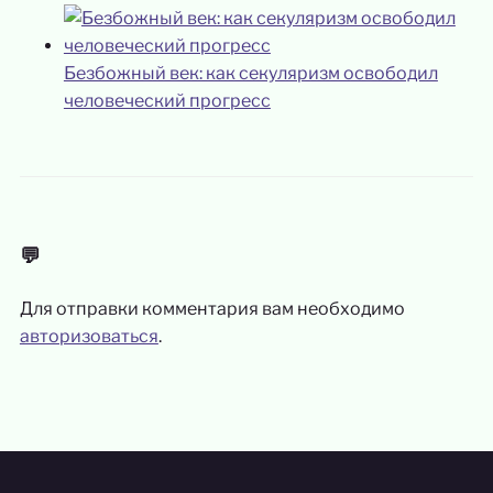
Безбожный век: как секуляризм освободил
человеческий прогресс
💬
Для отправки комментария вам необходимо
авторизоваться
.