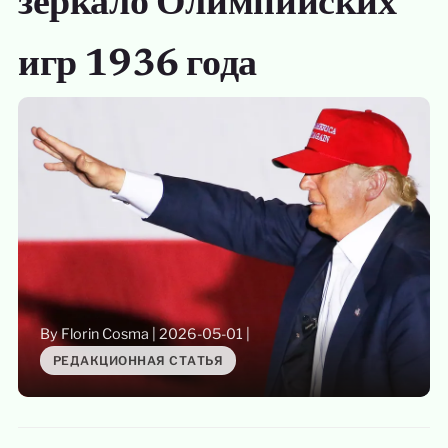
зеркало Олимпийских
игр 1936 года
By Florin Cosma
|
2026-05-01
|
РЕДАКЦИОННАЯ СТАТЬЯ