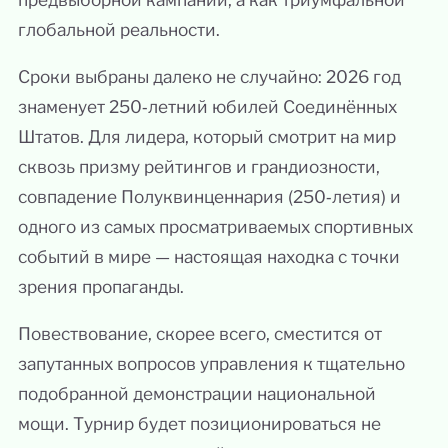
глобальной реальности.
Сроки выбраны далеко не случайно: 2026 год
знаменует 250‑летний юбилей Соединённых
Штатов. Для лидера, который смотрит на мир
сквозь призму рейтингов и грандиозности,
совпадение Полуквинценнария (250‑летия) и
одного из самых просматриваемых спортивных
событий в мире — настоящая находка с точки
зрения пропаганды.
Повествование, скорее всего, сместится от
запутанных вопросов управления к тщательно
подобранной демонстрации национальной
мощи. Турнир будет позиционироваться не