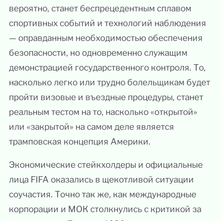
вероятно, станет беспрецедентным сплавом
спортивных событий и технологий наблюдения
— оправданным необходимостью обеспечения
безопасности, но одновременно служащим
демонстрацией государственного контроля. То,
насколько легко или трудно болельщикам будет
пройти визовые и въездные процедуры, станет
реальным тестом на то, насколько «открытой»
или «закрытой» на самом деле является
трамповская концепция Америки.
Экономические стейкхолдеры и официальные
лица FIFA оказались в щекотливой ситуации
соучастия. Точно так же, как международные
корпорации и МОК столкнулись с критикой за