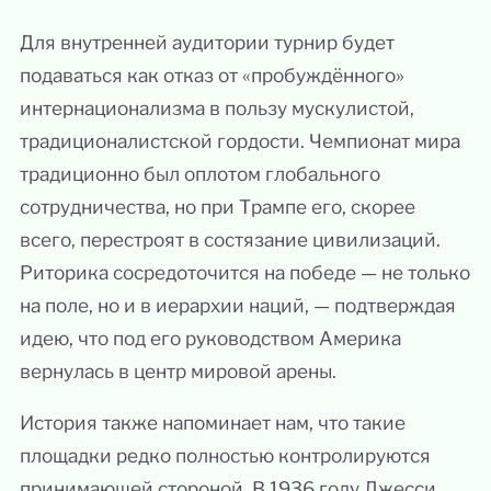
Для внутренней аудитории турнир будет
подаваться как отказ от «пробуждённого»
интернационализма в пользу мускулистой,
традиционалистской гордости. Чемпионат мира
традиционно был оплотом глобального
сотрудничества, но при Трампе его, скорее
всего, перестроят в состязание цивилизаций.
Риторика сосредоточится на победе — не только
на поле, но и в иерархии наций, — подтверждая
идею, что под его руководством Америка
вернулась в центр мировой арены.
История также напоминает нам, что такие
площадки редко полностью контролируются
принимающей стороной. В 1936 году Джесси