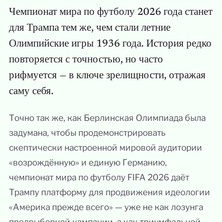
Чемпионат мира по футболу 2026 года станет
для Трампа тем же, чем стали летние
Олимпийские игры 1936 года. История редко
повторяется с точностью, но часто
рифмуется — в ключе зрелищности, отражая
саму себя.
Точно так же, как Берлинская Олимпиада была
задумана, чтобы продемонстрировать
скептически настроенной мировой аудитории
«возрождённую» и единую Германию,
чемпионат мира по футболу FIFA 2026 даёт
Трампу платформу для продвижения идеологии
«Америка прежде всего» — уже не как лозунга
предвыборной кампании, а как триумфальной