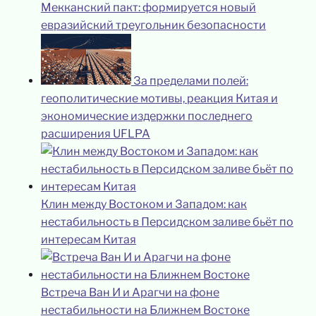
Мекканский пакт: формируется новый
евразийский треугольник безопасности
За пределами полей:
геополитические мотивы, реакция Китая и
экономические издержки последнего
расширения UFLPA
Клин между Востоком и Западом: как
нестабильность в Персидском заливе бьёт по
интересам Китая
Встреча Ван И и Арагчи на фоне
нестабильности на Ближнем Востоке