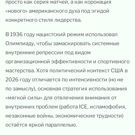
просто как серия матчей, а как коронация
«нового» американского духа под эгидой
конкретного стиля лидерства.
В 1936 году нацистский режим использовал
Олимпиаду, чтобы замаскировать системные
внутренние репрессии под видом
организационной эффективности и спортивного
мастерства. Хотя политический контекст США в
2026 году отличается по интенсивности (но не
по замыслу), основная стратегия использования
«мягкой силы» для отвлечения внимания от
внутренних проблем (работа ICE, исламофобия,
незаконные войны, экономические трудности)
остаётся яркой параллелью.