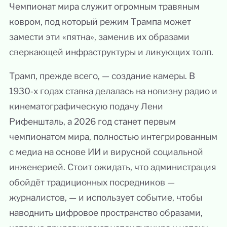
Чемпионат мира служит огромным травяным
ковром, под который режим Трампа может
замести эти «пятна», заменив их образами
сверкающей инфраструктуры и ликующих толп.
Трамп, прежде всего, — создание камеры. В
1930‑х годах ставка делалась на новизну радио и
кинематографическую подачу Лени
Рифеншталь, а 2026 год станет первым
чемпионатом мира, полностью интегрированным
с медиа на основе ИИ и вирусной социальной
инженерией. Стоит ожидать, что администрация
обойдёт традиционных посредников —
журналистов, — и использует событие, чтобы
наводнить цифровое пространство образами,