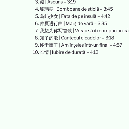
藏 | Ascuns – 3:19
玻璃糖 | Bomboane de sticlă – 3:45
岛屿少女 | Fata de pe insulă – 4:42
仲夏进行曲 | Marș de vară – 3:35
我想为你写首歌 | Vreau să îți compun un cân
知了的歌 | Cântecul cicadelor – 3:18
终于懂了 | Am înțeles într-un final – 4:57
长情 | Iubire de durată – 4:12