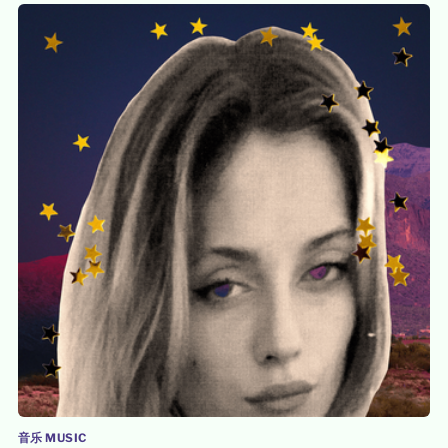
音乐 MUSIC