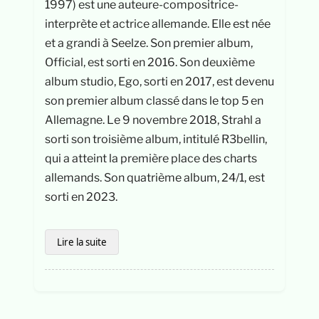
1997) est une auteure-compositrice-
interprète et actrice allemande. Elle est née
et a grandi à Seelze. Son premier album,
Official, est sorti en 2016. Son deuxième
album studio, Ego, sorti en 2017, est devenu
son premier album classé dans le top 5 en
Allemagne. Le 9 novembre 2018, Strahl a
sorti son troisième album, intitulé R3bellin,
qui a atteint la première place des charts
allemands. Son quatrième album, 24/1, est
sorti en 2023.
Lire la suite