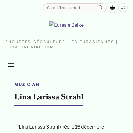
🌐
🔍
🌙
ENQUÊTES GÉOCULTURELLES EURASIENNES |
EURASIABAIKE.COM
☰
MUZICIAN
Lina Larissa Strahl
Lina Larissa Strahl (née le 15 décembre